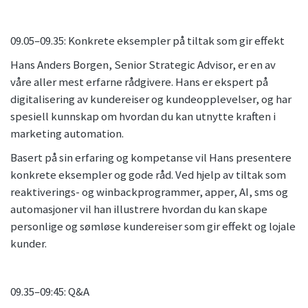
09.05–09.35: Konkrete eksempler på tiltak som gir effekt
Hans Anders Borgen, Senior Strategic Advisor, er en av
våre aller mest erfarne rådgivere. Hans er ekspert på
digitalisering av kundereiser og kundeopplevelser, og har
spesiell kunnskap om hvordan du kan utnytte kraften i
marketing automation.
Basert på sin erfaring og kompetanse vil Hans presentere
konkrete eksempler og gode råd. Ved hjelp av tiltak som
reaktiverings- og winbackprogrammer, apper, AI, sms og
automasjoner vil han illustrere hvordan du kan skape
personlige og sømløse kundereiser som gir effekt og lojale
kunder.
09.35–09:45: Q&A