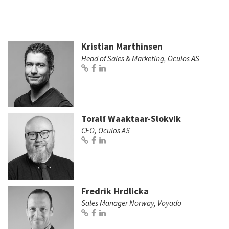
Kristian Marthinsen
Head of Sales & Marketing, Oculos AS
Toralf Waaktaar-Slokvik
CEO, Oculos AS
Fredrik Hrdlicka
Sales Manager Norway, Voyado