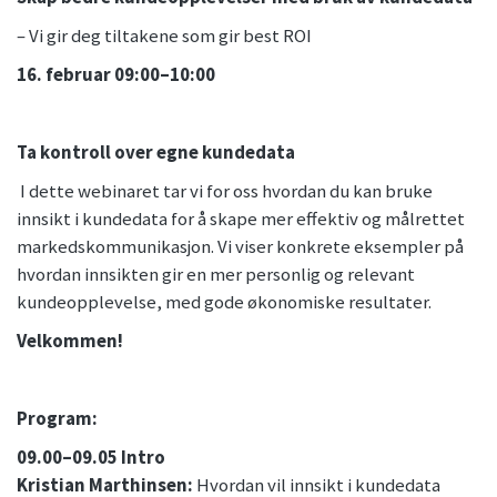
– Vi gir deg tiltakene som gir best ROI
16. februar 09:00–10:00
Ta kontroll over egne kundedata
I dette webinaret tar vi for oss hvordan du kan bruke
innsikt i kundedata for å skape mer effektiv og målrettet
markedskommunikasjon. Vi viser konkrete eksempler på
hvordan innsikten gir en mer personlig og relevant
kundeopplevelse, med gode økonomiske resultater.
Velkommen!
Program:
09.00–09.05 Intro
Kristian Marthinsen:
Hvordan vil innsikt i kundedata