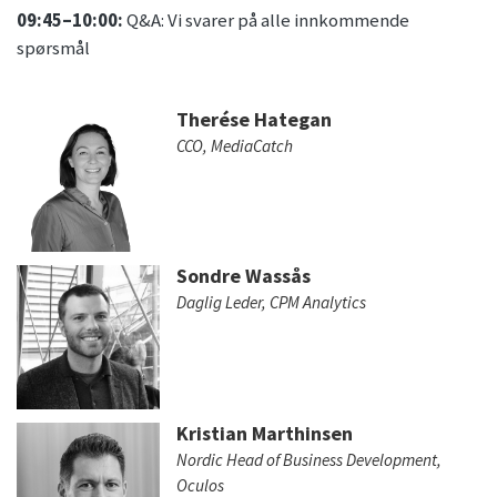
09:45–10:00:
Q&A: Vi svarer på alle innkommende
spørsmål
Therése Hategan
CCO, MediaCatch
Sondre Wassås
Daglig Leder, CPM Analytics
Kristian Marthinsen
Nordic Head of Business Development,
Oculos