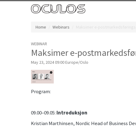
Home
Webinars
Maksimer e-postmarkedsførings
WEBINAR
Maksimer e-postmarkedsfør
May 23, 2024 09:00 Europe/Oslo
Program:
09.00–09.05:
Introduksjon
Kristian Marthinsen, Nordic Head of Business 