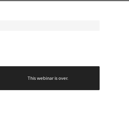
This webinar is over.