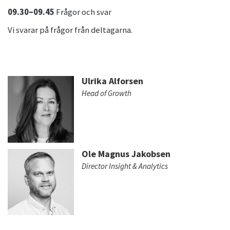
09.30–09.45
Frågor och svar
Vi svarar på frågor från deltagarna.
Ulrika Alforsen
Head of Growth
Ole Magnus Jakobsen
Director Insight & Analytics