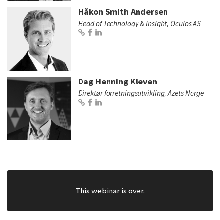
Håkon Smith Andersen
Head of Technology & Insight, Oculos AS
Dag Henning Kleven
Direktør forretningsutvikling, Azets Norge
This webinar is over.