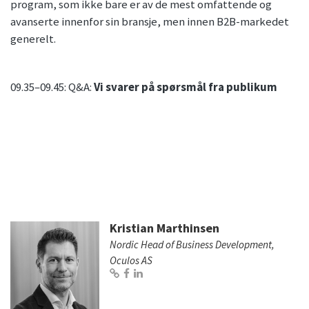
program, som ikke bare er av de mest omfattende og
avanserte innenfor sin bransje, men innen B2B-markedet
generelt.
09.35–09.45: Q&A:
Vi svarer på spørsmål fra publikum
Kristian Marthinsen
Nordic Head of Business Development,
Oculos AS