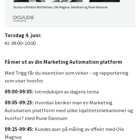
Torsdag 4. juni:
Kl. 09:00–10:00
Få mer ut av din Marketing Automation platform
Med Trigg får du insentiver som virker – og rapportering
som viser hvorfor.
09:00-09:05:
Introduksjon av dagens tema
09:05-09:25:
Hvordan beriker man en Marketing
Automation plattform med ulike lojalitetsmekanismer og
hvorfor? med Rune Dønnum
09:25-09:45:
Kundecaser på måling av effekt med Ole
Magnus